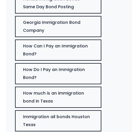
Same Day Bond Posting
Georgia Immigration Bond
Company
How Can I Pay an Immigration
Bond?
How Do I Pay an Immigration
Bond?
How much is an immigration
bond in Texas
Immigration ail bonds Houston
Texas