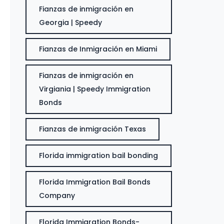
Fianzas de inmigración en
Georgia | Speedy
Fianzas de Inmigración en Miami
Fianzas de inmigración en
Virgiania | Speedy Immigration
Bonds
Fianzas de inmigración Texas
Florida immigration bail bonding
Florida Immigration Bail Bonds
Company
Florida Immigration Bonds-