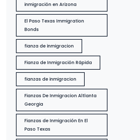
inmigración en Arizona
El Paso Texas Immigration
Bonds
fianza de inmigracion
Fianza de Inmigración Rápida
fianzas de inmigracion
Fianzas De Inmigracion Altlanta
Georgia
Fianzas de Inmigración En El
Paso Texas