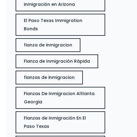
inmigración en Arizona
El Paso Texas Immigration
Bonds
fianza de inmigracion
Fianza de Inmigración Rápida
fianzas de inmigracion
Fianzas De Inmigracion Altlanta
Georgia
Fianzas de Inmigración En El
Paso Texas