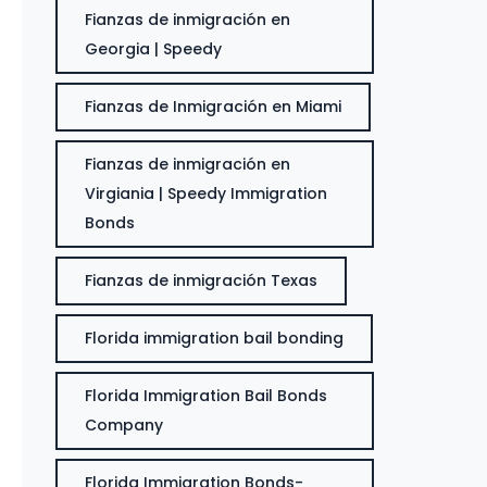
Fianzas de inmigración en
Georgia | Speedy
Fianzas de Inmigración en Miami
Fianzas de inmigración en
Virgiania | Speedy Immigration
Bonds
Fianzas de inmigración Texas
Florida immigration bail bonding
Florida Immigration Bail Bonds
Company
Florida Immigration Bonds-