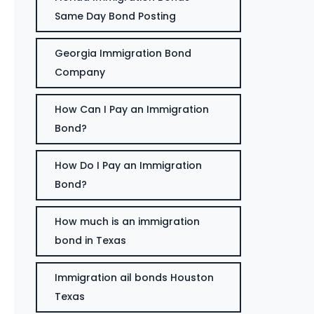
Same Day Bond Posting
Georgia Immigration Bond
Company
How Can I Pay an Immigration
Bond?
How Do I Pay an Immigration
Bond?
How much is an immigration
bond in Texas
Immigration ail bonds Houston
Texas