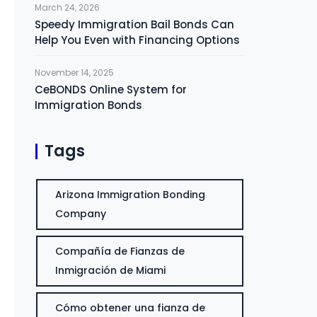
March 24, 2026
Speedy Immigration Bail Bonds Can
Help You Even with Financing Options
November 14, 2025
CeBONDS Online System for
Immigration Bonds
Tags
Arizona Immigration Bonding
Company
Compañía de Fianzas de
Inmigración de Miami
Cómo obtener una fianza de