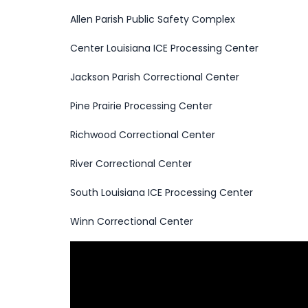
Allen Parish Public Safety Complex
Center Louisiana ICE Processing Center
Jackson Parish Correctional Center
Pine Prairie Processing Center
Richwood Correctional Center
River Correctional Center
South Louisiana ICE Processing Center
Winn Correctional Center