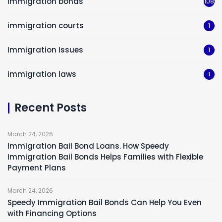
immigration bonds
108
immigration courts
1
Immigration Issues
1
immigration laws
1
Recent Posts
March 24, 2026
Immigration Bail Bond Loans. How Speedy
Immigration Bail Bonds Helps Families with Flexible
Payment Plans
March 24, 2026
Speedy Immigration Bail Bonds Can Help You Even
with Financing Options