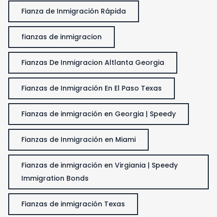
Fianza de Inmigración Rápida
fianzas de inmigracion
Fianzas De Inmigracion Altlanta Georgia
Fianzas de Inmigración En El Paso Texas
Fianzas de inmigración en Georgia | Speedy
Fianzas de Inmigración en Miami
Fianzas de inmigración en Virgiania | Speedy
Immigration Bonds
Fianzas de inmigración Texas