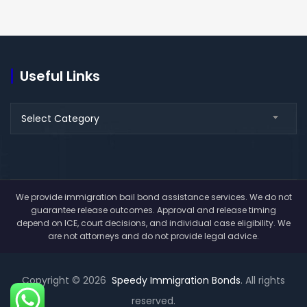
Useful Links
Useful
Select Category
Links
We provide immigration bail bond assistance services. We do not
guarantee release outcomes. Approval and release timing
depend on ICE, court decisions, and individual case eligibility. We
are not attorneys and do not provide legal advice.
Copyright © 2026
Speedy Immigration Bonds
. All rights
reserved.