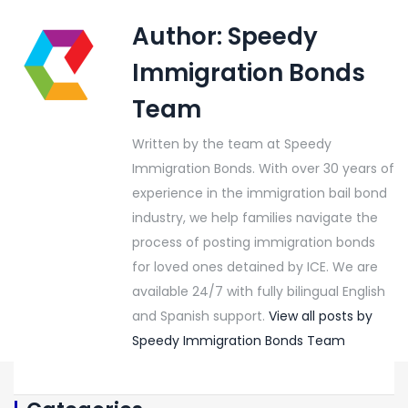
Author:
Speedy
Immigration Bonds
Team
Written by the team at Speedy
Immigration Bonds. With over 30 years of
experience in the immigration bail bond
industry, we help families navigate the
process of posting immigration bonds
for loved ones detained by ICE. We are
available 24/7 with fully bilingual English
and Spanish support.
View all posts by
Speedy Immigration Bonds Team