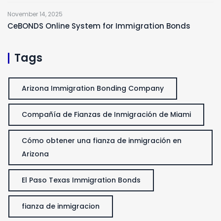
November 14, 2025
CeBONDS Online System for Immigration Bonds
Tags
Arizona Immigration Bonding Company
Compañía de Fianzas de Inmigración de Miami
Cómo obtener una fianza de inmigración en
Arizona
El Paso Texas Immigration Bonds
fianza de inmigracion