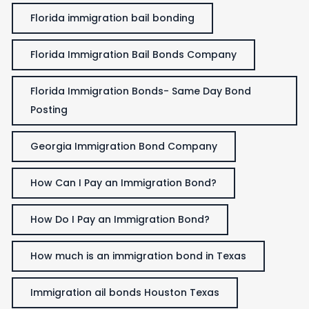
Florida immigration bail bonding
Florida Immigration Bail Bonds Company
Florida Immigration Bonds- Same Day Bond
Posting
Georgia Immigration Bond Company
How Can I Pay an Immigration Bond?
How Do I Pay an Immigration Bond?
How much is an immigration bond in Texas
Immigration ail bonds Houston Texas