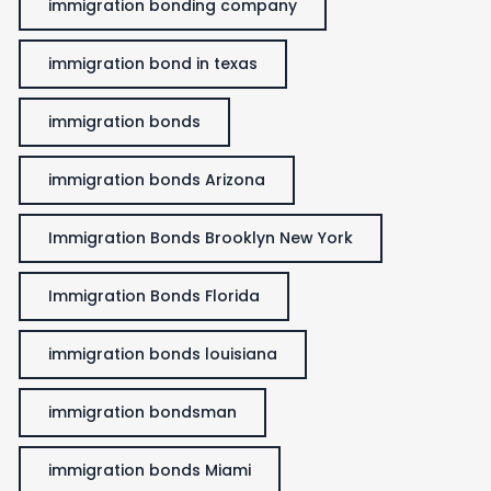
immigration bonding company
immigration bond in texas
immigration bonds
immigration bonds Arizona
Immigration Bonds Brooklyn New York
Immigration Bonds Florida
immigration bonds louisiana
immigration bondsman
immigration bonds Miami