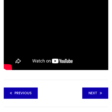
PREVIOUS
NEXT