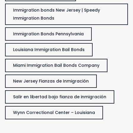
Immigration bonds New Jersey | Speedy
Immigration Bonds
Immigration Bonds Pennsylvania
Louisiana Immigration Bail Bonds
Miami Immigration Bail Bonds Company
New Jersey Fianzas de Inmigración
Salir en libertad bajo fianza de inmigración
Wynn Correctional Center – Louisiana