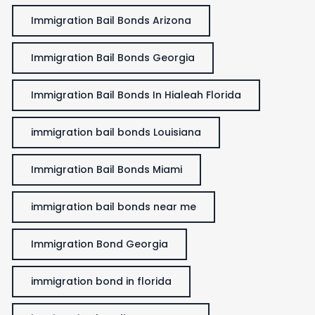
Immigration Bail Bonds Arizona
Immigration Bail Bonds Georgia
Immigration Bail Bonds In Hialeah Florida
immigration bail bonds Louisiana
Immigration Bail Bonds Miami
immigration bail bonds near me
Immigration Bond Georgia
immigration bond in florida