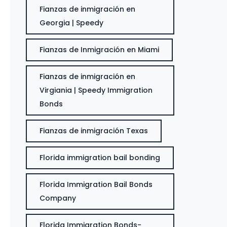
Fianzas de inmigración en
Georgia | Speedy
Fianzas de Inmigración en Miami
Fianzas de inmigración en
Virgiania | Speedy Immigration
Bonds
Fianzas de inmigración Texas
Florida immigration bail bonding
Florida Immigration Bail Bonds
Company
Florida Immigration Bonds-