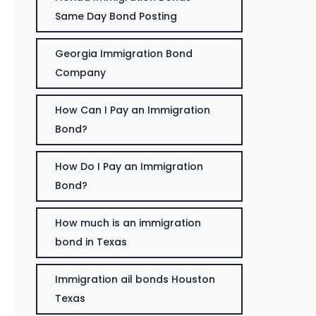
Same Day Bond Posting
Georgia Immigration Bond
Company
How Can I Pay an Immigration
Bond?
How Do I Pay an Immigration
Bond?
How much is an immigration
bond in Texas
Immigration ail bonds Houston
Texas