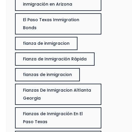
inmigración en Arizona
El Paso Texas Immigration
Bonds
fianza de inmigracion
Fianza de Inmigración Rápida
fianzas de inmigracion
Fianzas De Inmigracion Altlanta
Georgia
Fianzas de Inmigración En El
Paso Texas