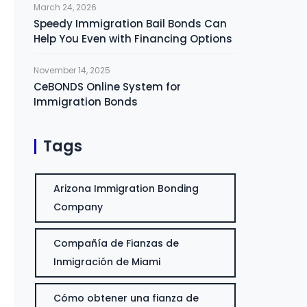
March 24, 2026
Speedy Immigration Bail Bonds Can
Help You Even with Financing Options
November 14, 2025
CeBONDS Online System for
Immigration Bonds
Tags
Arizona Immigration Bonding
Company
Compañía de Fianzas de
Inmigración de Miami
Cómo obtener una fianza de